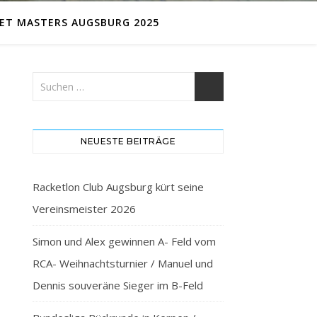
ET MASTERS AUGSBURG 2025
NEUESTE BEITRÄGE
Racketlon Club Augsburg kürt seine
Vereinsmeister 2026
Simon und Alex gewinnen A- Feld vom
RCA- Weihnachtsturnier / Manuel und
Dennis souveräne Sieger im B-Feld