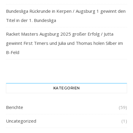
Bundesliga Rückrunde in Kerpen / Augsburg 1 gewinnt den
Titel in der 1. Bundesliga
Racket Masters Augsburg 2025 großer Erfolg / Jutta
gewinnt First Timers und Julia und Thomas holen Silber im
B-Feld
KATEGORIEN
Berichte
(59)
Uncategorized
(1)