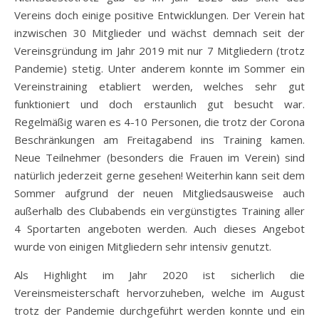
Vereins doch einige positive Entwicklungen. Der Verein hat
inzwischen 30 Mitglieder und wächst demnach seit der
Vereinsgründung im Jahr 2019 mit nur 7 Mitgliedern (trotz
Pandemie) stetig. Unter anderem konnte im Sommer ein
Vereinstraining etabliert werden, welches sehr gut
funktioniert und doch erstaunlich gut besucht war.
Regelmäßig waren es 4-10 Personen, die trotz der Corona
Beschränkungen am Freitagabend ins Training kamen.
Neue Teilnehmer (besonders die Frauen im Verein) sind
natürlich jederzeit gerne gesehen! Weiterhin kann seit dem
Sommer aufgrund der neuen Mitgliedsausweise auch
außerhalb des Clubabends ein vergünstigtes Training aller
4 Sportarten angeboten werden. Auch dieses Angebot
wurde von einigen Mitgliedern sehr intensiv genutzt.
Als Highlight im Jahr 2020 ist sicherlich die
Vereinsmeisterschaft hervorzuheben, welche im August
trotz der Pandemie durchgeführt werden konnte und ein