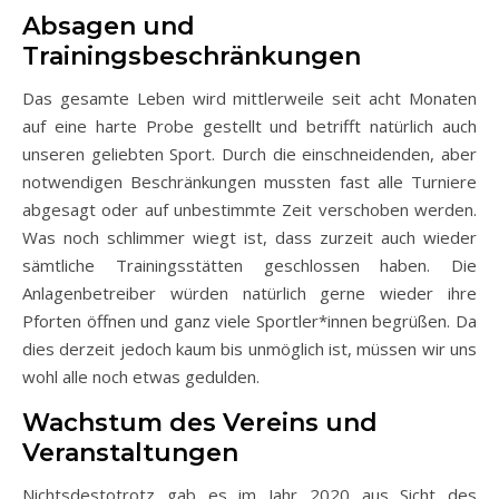
Absagen und
Trainingsbeschränkungen
Das gesamte Leben wird mittlerweile seit acht Monaten
auf eine harte Probe gestellt und betrifft natürlich auch
unseren geliebten Sport. Durch die einschneidenden, aber
notwendigen Beschränkungen mussten fast alle Turniere
abgesagt oder auf unbestimmte Zeit verschoben werden.
Was noch schlimmer wiegt ist, dass zurzeit auch wieder
sämtliche Trainingsstätten geschlossen haben. Die
Anlagenbetreiber würden natürlich gerne wieder ihre
Pforten öffnen und ganz viele Sportler*innen begrüßen. Da
dies derzeit jedoch kaum bis unmöglich ist, müssen wir uns
wohl alle noch etwas gedulden.
Wachstum des Vereins und
Veranstaltungen
Nichtsdestotrotz gab es im Jahr 2020 aus Sicht des