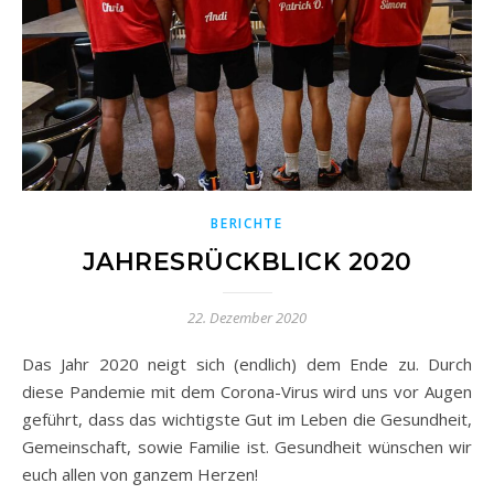
BERICHTE
JAHRESRÜCKBLICK 2020
22. Dezember 2020
Das Jahr 2020 neigt sich (endlich) dem Ende zu. Durch
diese Pandemie mit dem Corona-Virus wird uns vor Augen
geführt, dass das wichtigste Gut im Leben die Gesundheit,
Gemeinschaft, sowie Familie ist. Gesundheit wünschen wir
euch allen von ganzem Herzen!