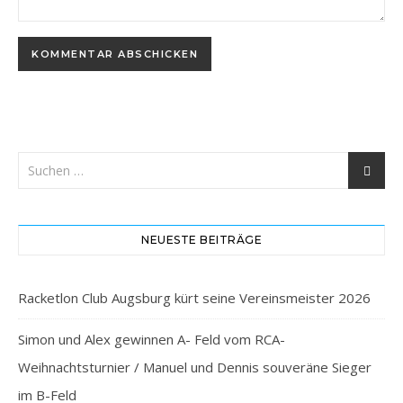
NEUESTE BEITRÄGE
Racketlon Club Augsburg kürt seine Vereinsmeister 2026
Simon und Alex gewinnen A- Feld vom RCA-
Weihnachtsturnier / Manuel und Dennis souveräne Sieger
im B-Feld