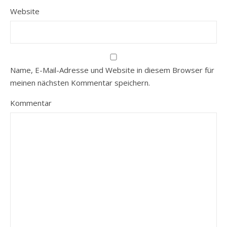
Website
Name, E-Mail-Adresse und Website in diesem Browser für
meinen nächsten Kommentar speichern.
Kommentar