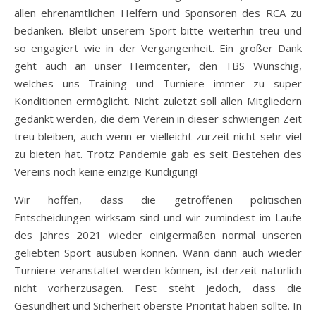
allen ehrenamtlichen Helfern und Sponsoren des RCA zu
bedanken. Bleibt unserem Sport bitte weiterhin treu und
so engagiert wie in der Vergangenheit. Ein großer Dank
geht auch an unser Heimcenter, den TBS Wünschig,
welches uns Training und Turniere immer zu super
Konditionen ermöglicht. Nicht zuletzt soll allen Mitgliedern
gedankt werden, die dem Verein in dieser schwierigen Zeit
treu bleiben, auch wenn er vielleicht zurzeit nicht sehr viel
zu bieten hat. Trotz Pandemie gab es seit Bestehen des
Vereins noch keine einzige Kündigung!
Wir hoffen, dass die getroffenen politischen
Entscheidungen wirksam sind und wir zumindest im Laufe
des Jahres 2021 wieder einigermaßen normal unseren
geliebten Sport ausüben können. Wann dann auch wieder
Turniere veranstaltet werden können, ist derzeit natürlich
nicht vorherzusagen. Fest steht jedoch, dass die
Gesundheit und Sicherheit oberste Priorität haben sollte. In