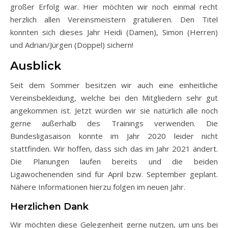
großer Erfolg war. Hier möchten wir noch einmal recht
herzlich allen Vereinsmeistern gratulieren. Den Titel
konnten sich dieses Jahr Heidi (Damen), Simon (Herren)
und Adrian/Jürgen (Doppel) sichern!
Ausblick
Seit dem Sommer besitzen wir auch eine einheitliche
Vereinsbekleidung, welche bei den Mitgliedern sehr gut
angekommen ist. Jetzt würden wir sie natürlich alle noch
gerne außerhalb des Trainings verwenden. Die
Bundesligasaison konnte im Jahr 2020 leider nicht
stattfinden. Wir hoffen, dass sich das im Jahr 2021 ändert.
Die Planungen laufen bereits und die beiden
Ligawochenenden sind für April bzw. September geplant.
Nähere Informationen hierzu folgen im neuen Jahr.
Herzlichen Dank
Wir möchten diese Gelegenheit gerne nutzen, um uns bei