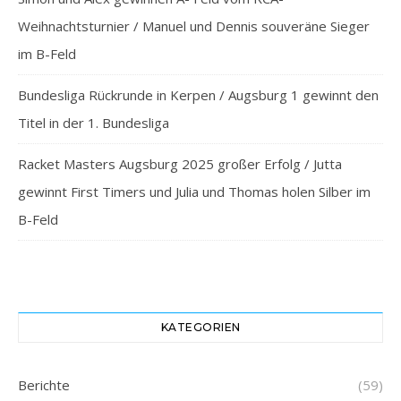
Weihnachtsturnier / Manuel und Dennis souveräne Sieger
im B-Feld
Bundesliga Rückrunde in Kerpen / Augsburg 1 gewinnt den
Titel in der 1. Bundesliga
Racket Masters Augsburg 2025 großer Erfolg / Jutta
gewinnt First Timers und Julia und Thomas holen Silber im
B-Feld
KATEGORIEN
Berichte
(59)