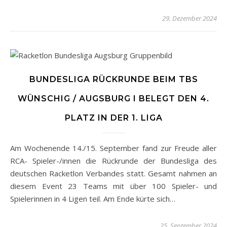
29. Dezember 2024
BUNDESLIGA RÜCKRUNDE BEIM TBS
WÜNSCHIG / AUGSBURG I BELEGT DEN 4.
PLATZ IN DER 1. LIGA
Am Wochenende 14./15. September fand zur Freude aller
RCA- Spieler-/innen die Rückrunde der Bundesliga des
deutschen Racketlon Verbandes statt. Gesamt nahmen an
diesem Event 23 Teams mit über 100 Spieler- und
Spielerinnen in 4 Ligen teil. Am Ende kürte sich…
25. September 2024