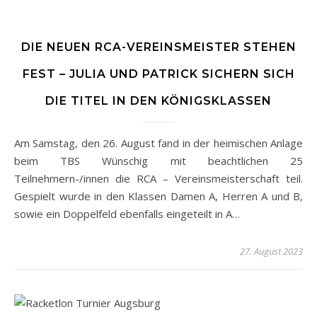
DIE NEUEN RCA-VEREINSMEISTER STEHEN
FEST – JULIA UND PATRICK SICHERN SICH
DIE TITEL IN DEN KÖNIGSKLASSEN
Am Samstag, den 26. August fand in der heimischen Anlage
beim TBS Wünschig mit beachtlichen 25
Teilnehmern-/innen die RCA – Vereinsmeisterschaft teil.
Gespielt wurde in den Klassen Damen A, Herren A und B,
sowie ein Doppelfeld ebenfalls eingeteilt in A…
27. August 2023