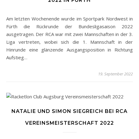
2022 IN FÜRTH
Am letzten Wochenende wurde im Sportpark Nordwest in
Fürth die Rückrunde der Bundesligasaison 2022
ausgetragen. Der RCA war mit zwei Mannschaften in der 3.
Liga vertreten, wobei sich die 1. Mannschaft in der
Hinrunde eine glänzende Ausgangsposition in Richtung
Aufstieg…
19. September 2022
NATALIE UND SIMON SIEGREICH BEI RCA
VEREINSMEISTERSCHAFT 2022