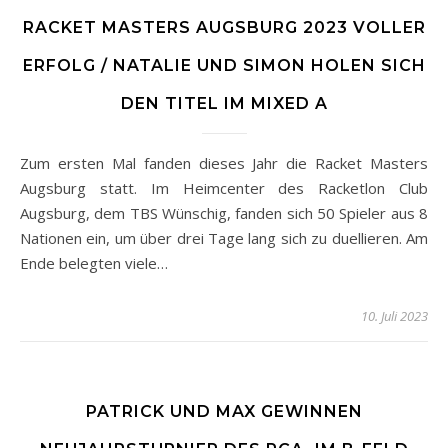
RACKET MASTERS AUGSBURG 2023 VOLLER
ERFOLG / NATALIE UND SIMON HOLEN SICH
DEN TITEL IM MIXED A
Zum ersten Mal fanden dieses Jahr die Racket Masters
Augsburg statt. Im Heimcenter des Racketlon Club
Augsburg, dem TBS Wünschig, fanden sich 50 Spieler aus 8
Nationen ein, um über drei Tage lang sich zu duellieren. Am
Ende belegten viele…
10. Juli 2023
PATRICK UND MAX GEWINNEN