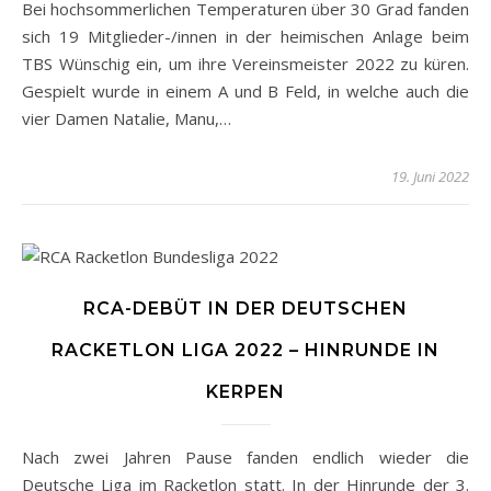
Bei hochsommerlichen Temperaturen über 30 Grad fanden
sich 19 Mitglieder-/innen in der heimischen Anlage beim
TBS Wünschig ein, um ihre Vereinsmeister 2022 zu küren.
Gespielt wurde in einem A und B Feld, in welche auch die
vier Damen Natalie, Manu,…
19. Juni 2022
RCA-DEBÜT IN DER DEUTSCHEN
RACKETLON LIGA 2022 – HINRUNDE IN
KERPEN
Nach zwei Jahren Pause fanden endlich wieder die
Deutsche Liga im Racketlon statt. In der Hinrunde der 3.