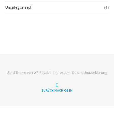
Uncategorized
(1)
Bard Theme von
WP Royal
.
Impressum
Datenschutzerklärung
ZURÜCK NACH OBEN