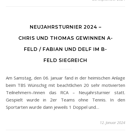
NEUJAHRSTURNIER 2024 –
CHRIS UND THOMAS GEWINNEN A-
FELD / FABIAN UND DELF IM B-
FELD SIEGREICH
Am Samstag, den 06. Januar fand in der heimischen Anlage
beim TBS Wünschig mit beachtlichen 20 sehr motivierten
Teilnehmern-/innen das RCA – Neujahrsturnier statt.
Gespielt wurde in 2er Teams ohne Tennis. In den
Sportarten wurde dann jeweils 1 Doppel und…
12. Januar 2024