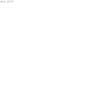
mber 2019