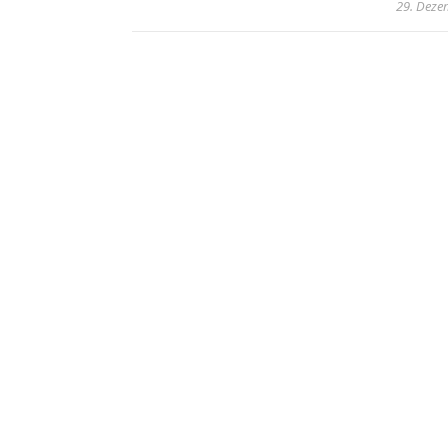
29. Deze