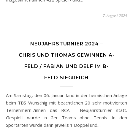
7. August 2024
NEUJAHRSTURNIER 2024 –
CHRIS UND THOMAS GEWINNEN A-
FELD / FABIAN UND DELF IM B-
FELD SIEGREICH
Am Samstag, den 06. Januar fand in der heimischen Anlage
beim TBS Wünschig mit beachtlichen 20 sehr motivierten
Teilnehmern-/innen das RCA – Neujahrsturnier statt.
Gespielt wurde in 2er Teams ohne Tennis. In den
Sportarten wurde dann jeweils 1 Doppel und…