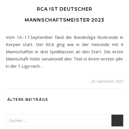
RCA IST DEUTSCHER
MANNSCHAFTSMEISTER 2023
Vom 16.-17.September fand die Bundesliga Rückrunde in
Kerpen statt. Der RCA ging wie in der Hinrunde mit 4
Mannschaften in drei Spielklassen an den Start. Die erste
Mannschaft holte senationell den Titel in ihrem ersten Jahr
in der 1.Liga nach…
20. September 2023
ÄLTERE BEITRÄGE