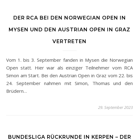
DER RCA BEI DEN NORWEGIAN OPEN IN
MYSEN UND DEN AUSTRIAN OPEN IN GRAZ
VERTRETEN
Vom 1. bis 3. September fanden in Mysen die Norwegian
Open statt. Hier war als einziger Teilnehmer vom RCA
Simon am Start. Bei den Austrian Open in Graz vom 22. bis
24. September nahmen mit Simon, Thomas und den
Brüdern…
29. September 2023
BUNDESLIGA RÜCKRUNDE IN KERPEN – DER