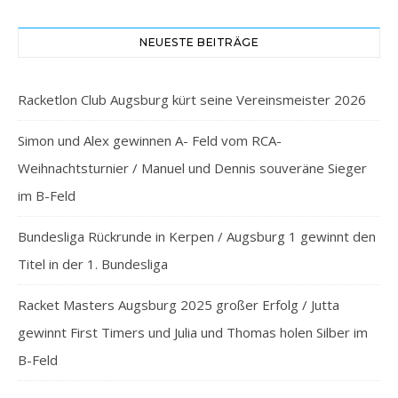
NEUESTE BEITRÄGE
Racketlon Club Augsburg kürt seine Vereinsmeister 2026
Simon und Alex gewinnen A- Feld vom RCA-
Weihnachtsturnier / Manuel und Dennis souveräne Sieger
im B-Feld
Bundesliga Rückrunde in Kerpen / Augsburg 1 gewinnt den
Titel in der 1. Bundesliga
Racket Masters Augsburg 2025 großer Erfolg / Jutta
gewinnt First Timers und Julia und Thomas holen Silber im
B-Feld