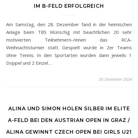
IM B-FELD ERFOLGREICH
Am Samstag, den 28. Dezember fand in der heimischen
Anlage beim TBS Wünschig mit beachtlichen 20 sehr
motivierten Teilnehmern-/innen das RCA-
Weihnachtsturnier statt. Gespielt wurde in 2er Teams
ohne Tennis. In den Sportarten wurden dann jeweils 1
Doppel und 2 Einzel…
29. Dezember 2024
ALINA UND SIMON HOLEN SILBER IM ELITE
A-FELD BEI DEN AUSTRIAN OPEN IN GRAZ /
ALINA GEWINNT CZECH OPEN BEI GIRLS U21