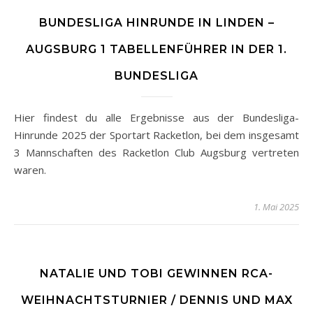
BUNDESLIGA HINRUNDE IN LINDEN –
AUGSBURG 1 TABELLENFÜHRER IN DER 1.
BUNDESLIGA
Hier findest du alle Ergebnisse aus der Bundesliga-
Hinrunde 2025 der Sportart Racketlon, bei dem insgesamt
3 Mannschaften des Racketlon Club Augsburg vertreten
waren.
1. Mai 2025
NATALIE UND TOBI GEWINNEN RCA-
WEIHNACHTSTURNIER / DENNIS UND MAX