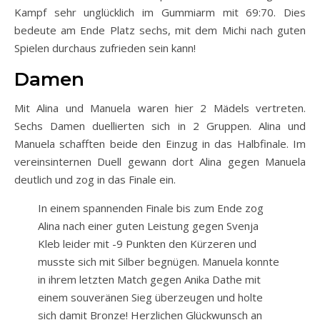
Kampf sehr unglücklich im Gummiarm mit 69:70. Dies
bedeute am Ende Platz sechs, mit dem Michi nach guten
Spielen durchaus zufrieden sein kann!
Damen
Mit Alina und Manuela waren hier 2 Mädels vertreten.
Sechs Damen duellierten sich in 2 Gruppen. Alina und
Manuela schafften beide den Einzug in das Halbfinale. Im
vereinsinternen Duell gewann dort Alina gegen Manuela
deutlich und zog in das Finale ein.
In einem spannenden Finale bis zum Ende zog
Alina nach einer guten Leistung gegen Svenja
Kleb leider mit -9 Punkten den Kürzeren und
musste sich mit Silber begnügen. Manuela konnte
in ihrem letzten Match gegen Anika Dathe mit
einem souveränen Sieg überzeugen und holte
sich damit Bronze! Herzlichen Glückwunsch an