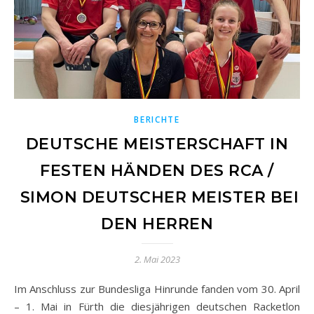
BERICHTE
DEUTSCHE MEISTERSCHAFT IN
FESTEN HÄNDEN DES RCA /
SIMON DEUTSCHER MEISTER BEI
DEN HERREN
2. Mai 2023
Im Anschluss zur Bundesliga Hinrunde fanden vom 30. April
– 1. Mai in Fürth die diesjährigen deutschen Racketlon