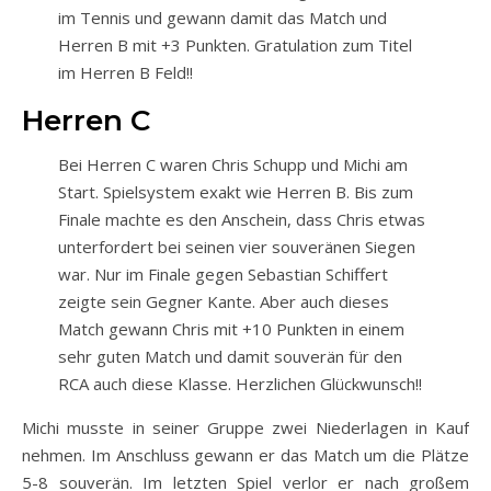
im Tennis und gewann damit das Match und
Herren B mit +3 Punkten. Gratulation zum Titel
im Herren B Feld!!
Herren C
Bei Herren C waren Chris Schupp und Michi am
Start. Spielsystem exakt wie Herren B. Bis zum
Finale machte es den Anschein, dass Chris etwas
unterfordert bei seinen vier souveränen Siegen
war. Nur im Finale gegen Sebastian Schiffert
zeigte sein Gegner Kante. Aber auch dieses
Match gewann Chris mit +10 Punkten in einem
sehr guten Match und damit souverän für den
RCA auch diese Klasse. Herzlichen Glückwunsch!!
Michi musste in seiner Gruppe zwei Niederlagen in Kauf
nehmen. Im Anschluss gewann er das Match um die Plätze
5-8 souverän. Im letzten Spiel verlor er nach großem