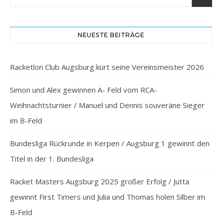
NEUESTE BEITRÄGE
Racketlon Club Augsburg kürt seine Vereinsmeister 2026
Simon und Alex gewinnen A- Feld vom RCA-
Weihnachtsturnier / Manuel und Dennis souveräne Sieger
im B-Feld
Bundesliga Rückrunde in Kerpen / Augsburg 1 gewinnt den
Titel in der 1. Bundesliga
Racket Masters Augsburg 2025 großer Erfolg / Jutta
gewinnt First Timers und Julia und Thomas holen Silber im
B-Feld