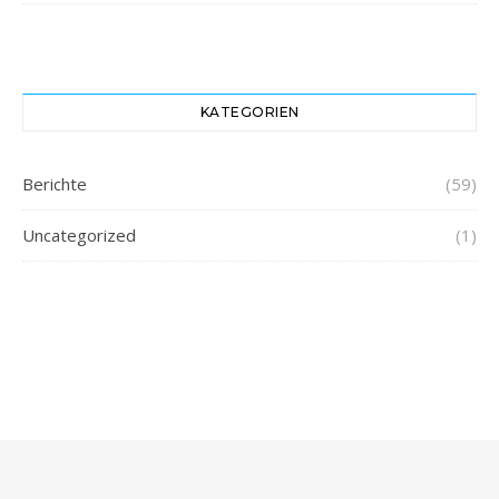
KATEGORIEN
Berichte
(59)
Uncategorized
(1)