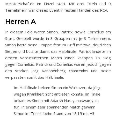
Meisterschaften im Einzel statt. Mit drei Titeln und 9
Teilnehmern war dieses Event in festen Händen des RCA.
Herren A
In diesem Feld waren Simon, Patrick, sowie Cornelius am
Start. Gespielt wurde in 3 Gruppen mit je 3 Teilnehmern.
Simon hatte seine Gruppe fest im Griff mit zwei deutlichen
Siegen und buchte damit das Halbfinale. Patrick landete im
ersten vereinsinternen Match einen knappen +9 Sieg
gegen Cornelius. Patrick und Cornelius waren jedoch gegen
den starken Jörg Kanonenberg chancenlos und beide
verpassten somit das Halbfinale.
Im Halbfinale bekam Simon ein Walkover, da Jörg
wegen Krankheit nicht antreten konnte. Im Finale
bekam es Simon mit Adarsh Narayanaswamy zu
tun. In einem sehr spannenden Match gewann
Simon im Tennis beim Stand von 18:19 mit +3