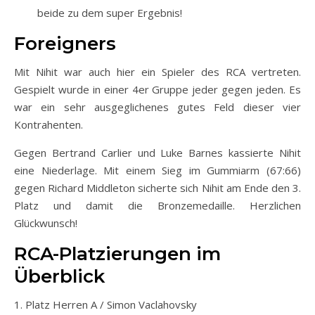
beide zu dem super Ergebnis!
Foreigners
Mit Nihit war auch hier ein Spieler des RCA vertreten.
Gespielt wurde in einer 4er Gruppe jeder gegen jeden. Es
war ein sehr ausgeglichenes gutes Feld dieser vier
Kontrahenten.
Gegen Bertrand Carlier und Luke Barnes kassierte Nihit
eine Niederlage. Mit einem Sieg im Gummiarm (67:66)
gegen Richard Middleton sicherte sich Nihit am Ende den 3.
Platz und damit die Bronzemedaille. Herzlichen
Glückwunsch!
RCA-Platzierungen im
Überblick
1. Platz Herren A / Simon Vaclahovsky