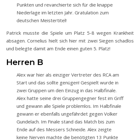
Punkten und revanchierte sich für die knappe
Niederlage im letzten Jahr. Gratulation zum
deutschen Meistertitel!
Patrick musste die Spiele um Platz 5-8 wegen Krankheit
absagen. Cornelius hielt sich hier mit zwei Siegen schadlos
und belegte damit am Ende einen guten 5. Platz!
Herren B
Alex war hier als einziger Vertreter des RCA am
Start und das sollte genügen! Gespielt wurde in
zwei Gruppen um den Einzug in das Halbfinale.
Alex hatte seine drei Gruppengegner fest im Griff
und gewann alle Spiele problemlos. Im Halbfinale
gewann er ebenfalls ungefährdet gegen Volker
Gundelach. Im Finale stand das Match bis zum
Ende auf des Messers Schneide. Alex zeigte
keine Nerven machte die benötigten 13 Punkte