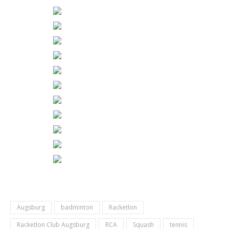
Augsburg
badminton
Racketlon
Racketlon Club Augsburg
RCA
Squash
tennis