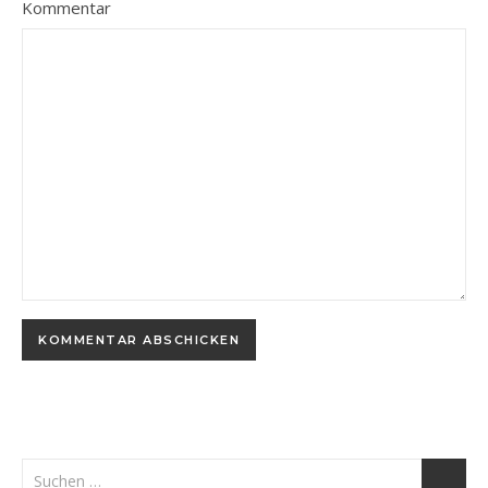
Kommentar