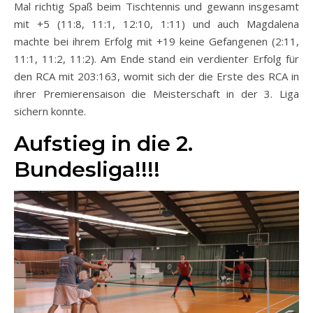
Mal richtig Spaß beim Tischtennis und gewann insgesamt
mit +5 (11:8, 11:1, 12:10, 1:11) und auch Magdalena
machte bei ihrem Erfolg mit +19 keine Gefangenen (2:11,
11:1, 11:2, 11:2). Am Ende stand ein verdienter Erfolg für
den RCA mit 203:163, womit sich der die Erste des RCA in
ihrer Premierensaison die Meisterschaft in der 3. Liga
sichern konnte.
Aufstieg in die 2.
Bundesliga!!!!