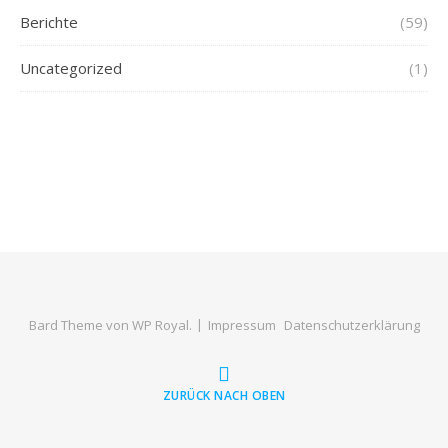
Berichte
(59)
Uncategorized
(1)
Bard Theme von
WP Royal
.
Impressum
Datenschutzerklärung
ZURÜCK NACH OBEN