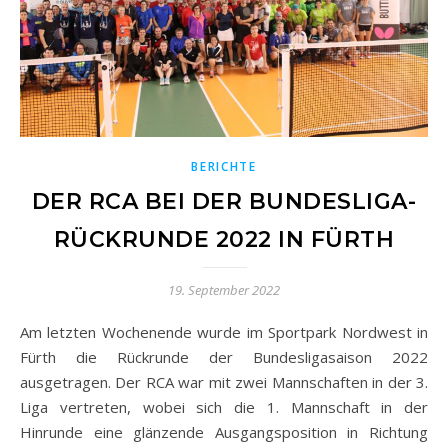
BERICHTE
DER RCA BEI DER BUNDESLIGA-
RÜCKRUNDE 2022 IN FÜRTH
19. September 2022
Am letzten Wochenende wurde im Sportpark Nordwest in
Fürth die Rückrunde der Bundesligasaison 2022
ausgetragen. Der RCA war mit zwei Mannschaften in der 3.
Liga vertreten, wobei sich die 1. Mannschaft in der
Hinrunde eine glänzende Ausgangsposition in Richtung