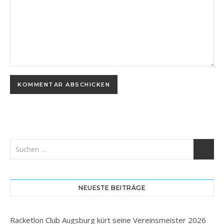
NEUESTE BEITRÄGE
Racketlon Club Augsburg kürt seine Vereinsmeister 2026