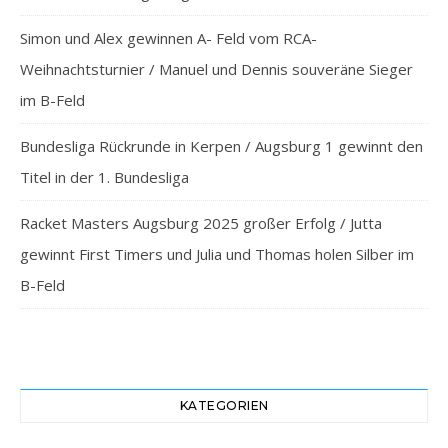
Simon und Alex gewinnen A- Feld vom RCA-
Weihnachtsturnier / Manuel und Dennis souveräne Sieger
im B-Feld
Bundesliga Rückrunde in Kerpen / Augsburg 1 gewinnt den
Titel in der 1. Bundesliga
Racket Masters Augsburg 2025 großer Erfolg / Jutta
gewinnt First Timers und Julia und Thomas holen Silber im
B-Feld
KATEGORIEN