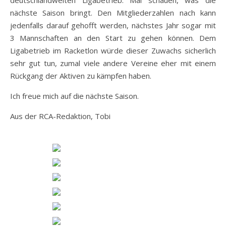
nächste Saison bringt. Den Mitgliederzahlen nach kann
jedenfalls darauf gehofft werden, nächstes Jahr sogar mit
3 Mannschaften an den Start zu gehen können. Dem
Ligabetrieb im Racketlon würde dieser Zuwachs sicherlich
sehr gut tun, zumal viele andere Vereine eher mit einem
Rückgang der Aktiven zu kämpfen haben.
Ich freue mich auf die nächste Saison.
Aus der RCA-Redaktion, Tobi