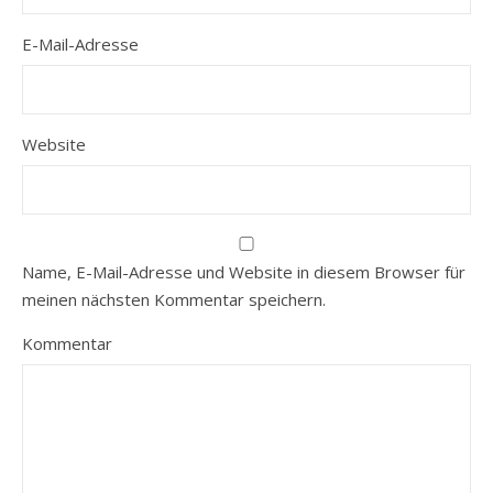
E-Mail-Adresse
Website
Name, E-Mail-Adresse und Website in diesem Browser für
meinen nächsten Kommentar speichern.
Kommentar